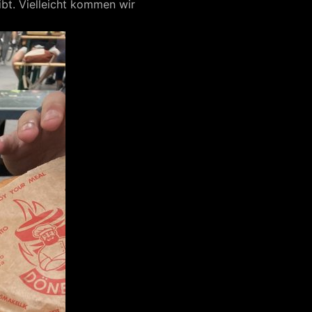
t. Vielleicht kommen wir