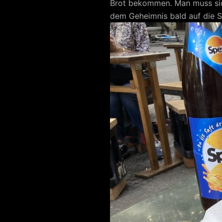
Brot bekommen. Man muss sic
dem Geheimnis bald auf die Sp