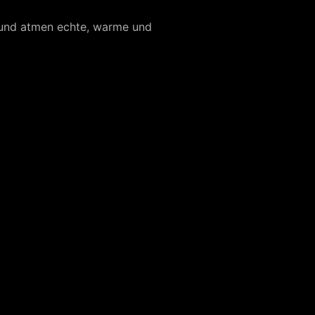
 und atmen echte, warme und