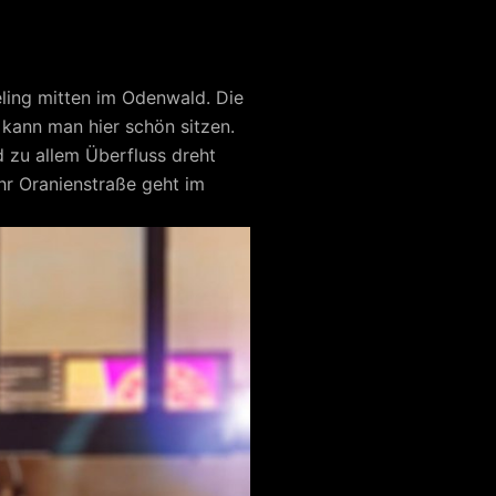
eling mitten im Odenwald. Die
kann man hier schön sitzen.
 zu allem Überfluss dreht
hr Oranienstraße geht im