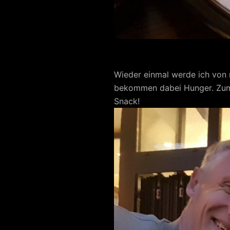
Wieder einmal werde ich von
bekommen dabei Hunger. Zum G
Snack!