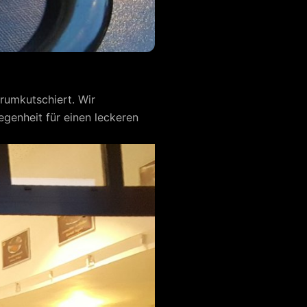
rumkutschiert. Wir
genheit für einen leckeren