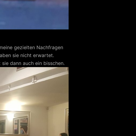
 meine gezielten Nachfragen
ben sie nicht erwartet.
t sie dann auch ein bisschen.