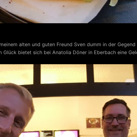
 meinem alten und guten Freund Sven dumm in der Gegend 
lück bietet sich bei Anatolia Döner in Eberbach eine Gele