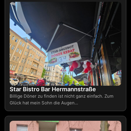
Star Bistro Bar Hermannstraße
Billige Döner zu finden ist nicht ganz einfach. Zum
Glück hat mein Sohn die Augen…