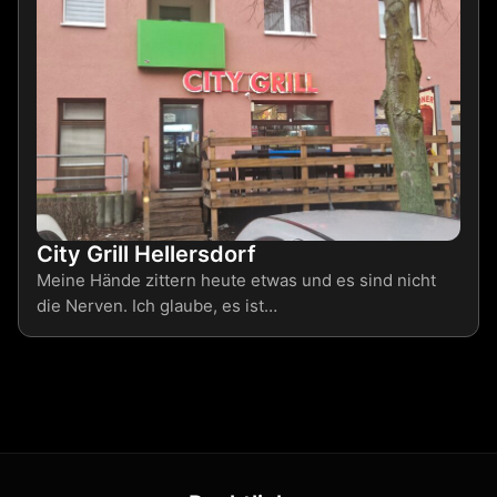
City Grill Hellersdorf
Meine Hände zittern heute etwas und es sind nicht
die Nerven. Ich glaube, es ist…