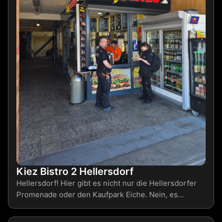
Kiez Bistro 2 Hellersdorf
Hellersdorf! Hier gibt es nicht nur die Hellersdorfer
Promenade oder den Kaufpark Eiche. Nein, es…