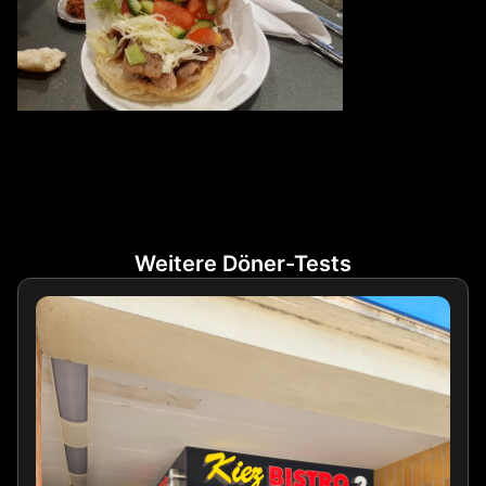
Weitere Döner-Tests