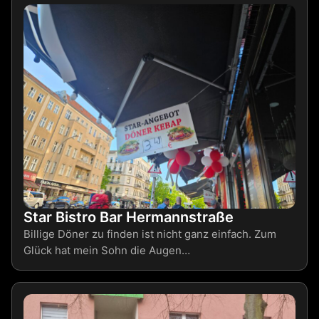
Star Bistro Bar Hermannstraße
Billige Döner zu finden ist nicht ganz einfach. Zum
Glück hat mein Sohn die Augen…