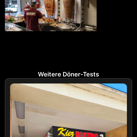
Weitere Döner-Tests