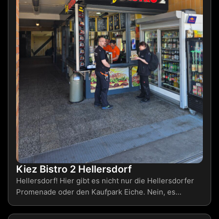
Kiez Bistro 2 Hellersdorf
Hellersdorf! Hier gibt es nicht nur die Hellersdorfer
Promenade oder den Kaufpark Eiche. Nein, es…