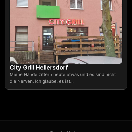
City Grill Hellersdorf
Meine Hände zittern heute etwas und es sind nicht
die Nerven. Ich glaube, es ist…