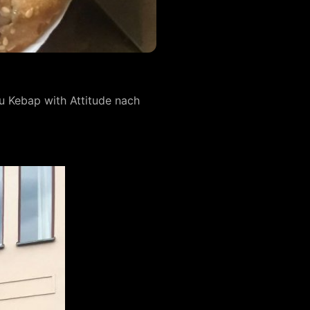
zu Kebap with Attitude nach