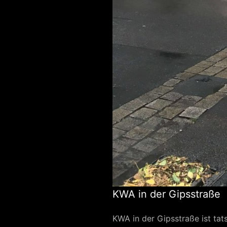
KWA in der Gipsstraße
KWA in der Gipsstraße ist tat