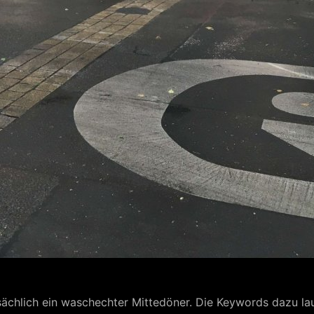
sächlich ein waschechter Mittedöner. Die Keywords dazu la