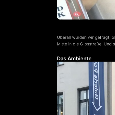
Überall wurden wir gefragt, o
Mitte in die Gipsstraße. Und 
Das Ambiente