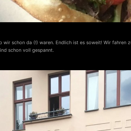
b wir schon da (!) waren. Endlich ist es soweit! Wir fahren 
sind schon voll gespannt.