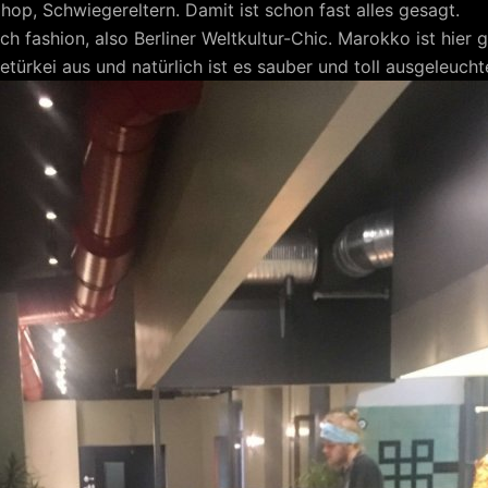
phop, Schwiegereltern. Damit ist schon fast alles gesagt.
ich fashion, also Berliner Weltkultur-Chic. Marokko ist hier 
etürkei aus und natürlich ist es sauber und toll ausgeleucht