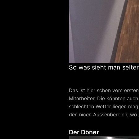
So was sieht man selte
Das ist hier schon vom erste
Mitarbeiter. Die könnten auch 
schlechten Wetter liegen mag,
den nicen Aussenbereich, wo 
Der Döner