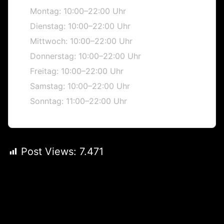
Montag: 10:00–22:00 Uhr
Dienstag: 10:00–22:00 Uhr
Mittwoch: 10:00–22:00 Uhr
Donnerstag: 10:00–22:00 Uhr
Freitag: 10:00–22:00 Uhr
Samstag: 10:00–22:00 Uhr
Sonntag: 11:00–22:00 Uhr
Post Views:
7.471