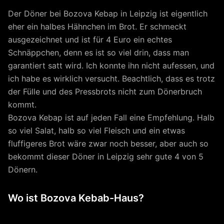
Der Döner bei Bozova Kebap in Leipzig ist eigentlich
eher ein halbes Hähnchen im Brot. Er schmeckt
ausgezeichnet und ist für 4 Euro ein echtes
Schnäppchen, denn es ist so viel drin, dass man
garantiert satt wird. Ich konnte ihn nicht aufessen, und
ich habe es wirklich versucht. Beachtlich, dass es trotz
der Fülle und des Pressbrots nicht zum Dönerbruch
kommt.
Bozova Kebap ist auf jeden Fall eine Empfehlung. Halb
so viel Salat, halb so viel Fleisch und ein etwas
fluffigeres Brot wäre zwar noch besser, aber auch so
bekommt dieser Döner in Leipzig sehr gute 4 von 5
Dönern.
Wo ist Bozova Kebab-Haus?