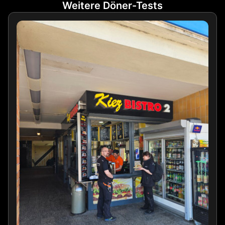
Weitere Döner-Tests