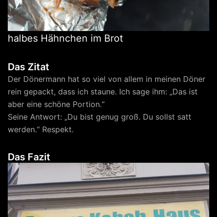
halbes Hähnchen im Brot
Das Zitat
Der Dönermann hat so viel von allem in meinen Döner
rein gepackt, dass ich staune. Ich sage ihm: „Das ist
aber eine schöne Portion.“
Seine Antwort: „Du bist genug groß. Du sollst satt
werden.“ Respekt.
Das Fazit