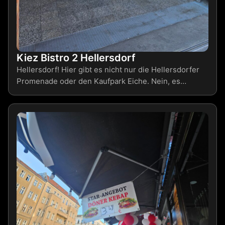
Kiez Bistro 2 Hellersdorf
Hellersdorf! Hier gibt es nicht nur die Hellersdorfer
Promenade oder den Kaufpark Eiche. Nein, es…