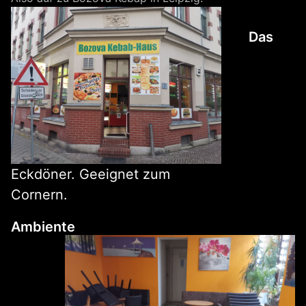
Das
Eckdöner. Geeignet zum
Cornern.
Ambiente