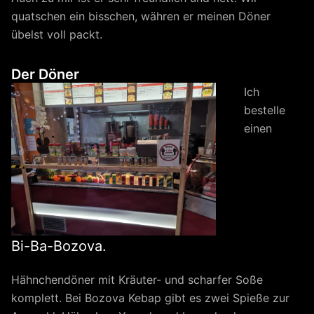
quatschen ein bisschen, währen er meinen Döner
übelst voll packt.
Der Döner
Ich
bestelle
einen
Bi-Ba-Bozova.
Hähnchendöner mit Kräuter- und scharfer Soße
komplett. Bei Bozova Kebap gibt es zwei Spieße zur