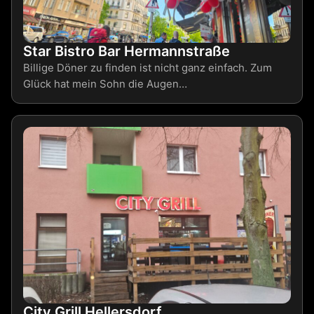
Star Bistro Bar Hermannstraße
Billige Döner zu finden ist nicht ganz einfach. Zum
Glück hat mein Sohn die Augen…
City Grill Hellersdorf