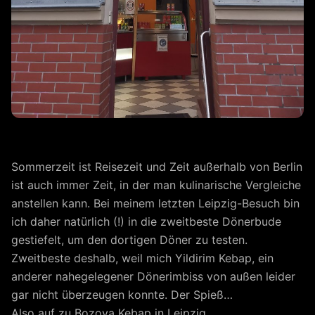
Sommerzeit ist Reisezeit und Zeit außerhalb von Berlin
ist auch immer Zeit, in der man kulinarische Vergleiche
anstellen kann. Bei meinem letzten Leipzig-Besuch bin
ich daher natürlich (!) in die zweitbeste Dönerbude
gestiefelt, um den dortigen Döner zu testen.
Zweitbeste deshalb, weil mich Yildirim Kebap, ein
anderer nahegelegener Dönerimbiss von außen leider
gar nicht überzeugen konnte. Der Spieß…
Also auf zu Bozova Kebap in Leipzig.