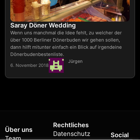
Saray Döner Wedding
Wenn uns manchmal die Idee fehlt, zu welcher der
über 1000 Berliner Dönerbuden wir gehen sollen,
dann hilft mitunter einfach ein Blick auf irgendeine
Dönerbudenbestenliste.
Jürgen
6. November 2018
Rechtliches
Über uns
Datenschutz
Social
Team