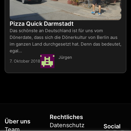
Pizza Quick Darmstadt
Das schönste an Deutschland ist für uns vom
Dönerdate, dass sich die Dönerkultur von Berlin aus
im ganzen Land durchgesetzt hat. Denn das bedeutet,
egal…
Jürgen
7. Oktober 2018
Rechtliches
Über uns
Datenschutz
Social
Team