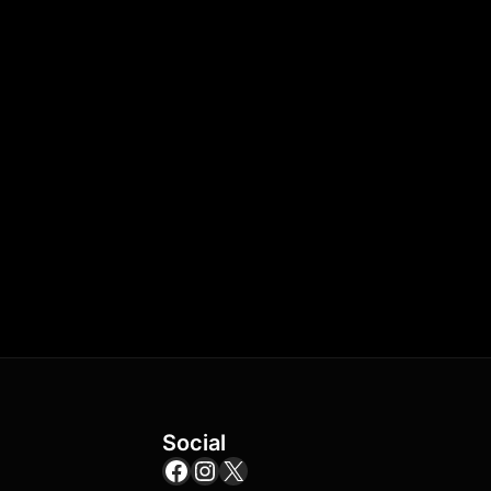
Social
Facebook
Instagram
X