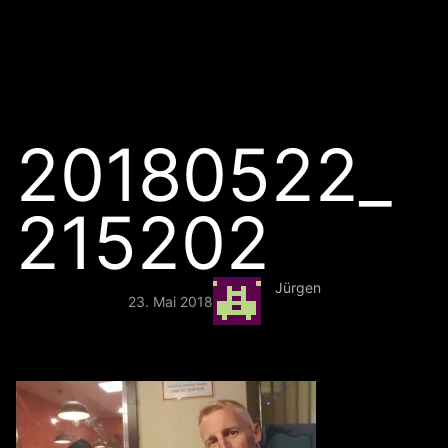
20180522_
215202
Jürgen
23. Mai 2018