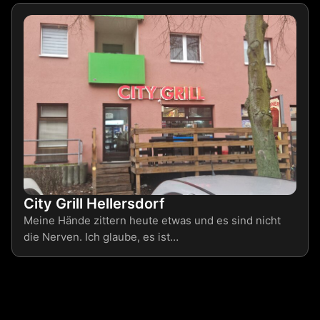
City Grill Hellersdorf
Meine Hände zittern heute etwas und es sind nicht
die Nerven. Ich glaube, es ist…