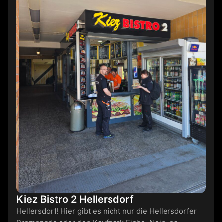
Kiez Bistro 2 Hellersdorf
Hellersdorf! Hier gibt es nicht nur die Hellersdorfer