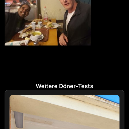
Weitere Döner-Tests