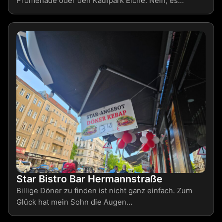
Promenade oder den Kaufpark Eiche. Nein, es…
Star Bistro Bar Hermannstraße
Billige Döner zu finden ist nicht ganz einfach. Zum
Glück hat mein Sohn die Augen…