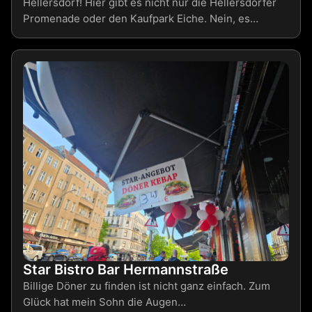
Hellersdorf! Hier gibt es nicht nur die Hellersdorfer
Promenade oder den Kaufpark Eiche. Nein, es…
Star Bistro Bar Hermannstraße
Billige Döner zu finden ist nicht ganz einfach. Zum
Glück hat mein Sohn die Augen…