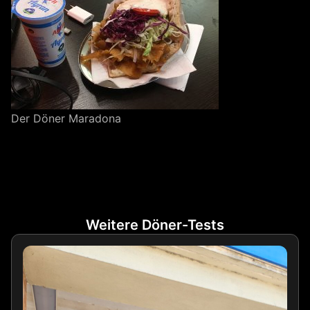
Der Döner Maradona
Weitere Döner-Tests