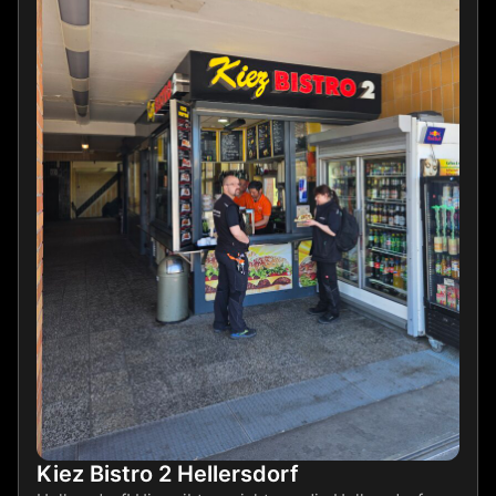
Kiez Bistro 2 Hellersdorf